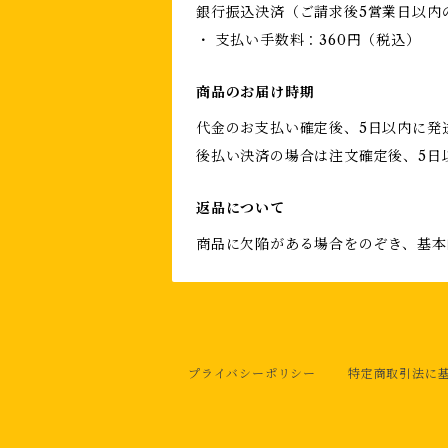
銀行振込決済（ご請求後5営業日以内
・ 支払い手数料：360円（税込）
商品のお届け時期
代金のお支払い確定後、5日以内に発
後払い決済の場合は注文確定後、5日
返品について
商品に欠陥がある場合をのぞき、基本
プライバシーポリシー
特定商取引法に