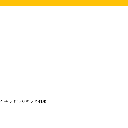
ヤモンドレジデンス柳橋