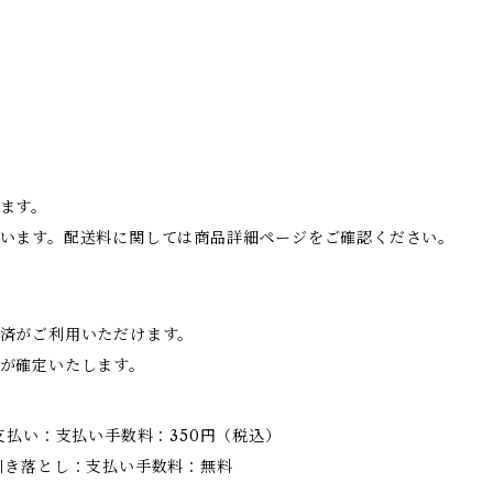
ます。
います。配送料に関しては商品詳細ページをご確認ください。
済がご利用いただけます。
が確定いたします。
支払い：支払い手数料：350円（税込）
引き落とし：支払い手数料：無料