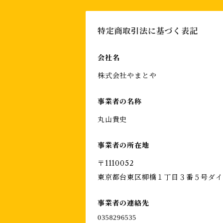
特定商取引法に基づく表記
会社名
株式会社やまとや
事業者の名称
丸山貴史
事業者の所在地
〒1110052
東京都台東区柳橋１丁目３番５号ダイ
事業者の連絡先