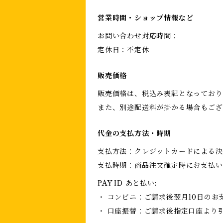
営業時間・ショップ情報など
お問い合わせ対応時間：
定休日：不定休
販売価格
販売価格は、税込み表記となっており
また、別途配送料が掛かる場合もござ
代金の支払方法・時期
支払方法：クレジットカードによる決
支払時期：商品注文確定時にお支払い
PAY ID あと払い:
・ コンビニ：ご請求後翌月10日のお
・ 口座振替：ご請求後指定口座より