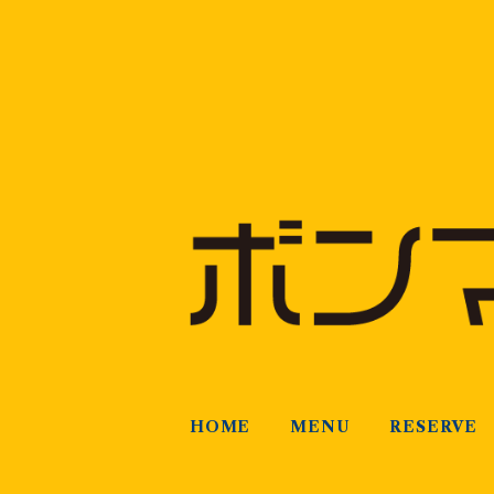
HOME
MENU
RESERVE