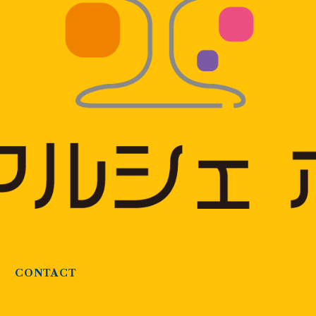
CONTACT